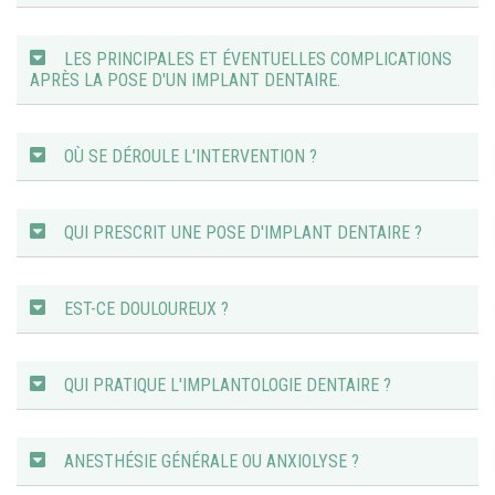
LES PRINCIPALES ET ÉVENTUELLES COMPLICATIONS
APRÈS LA POSE D'UN IMPLANT DENTAIRE.
OÙ SE DÉROULE L'INTERVENTION ?
QUI PRESCRIT UNE POSE D'IMPLANT DENTAIRE ?
EST-CE DOULOUREUX ?
QUI PRATIQUE L'IMPLANTOLOGIE DENTAIRE ?
ANESTHÉSIE GÉNÉRALE OU ANXIOLYSE ?