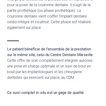
pour la pose de la couronne dentaire. Il s’agit de la
partie prothétique (ou phase prothétique). La
couronne dentaire vient coiffer l’implant dentaire
ostéo-intégré et cicatrisé. Cette phase est réalisée
également sur place.
Le patient bénéficie de l’ensemble de la prestation
sur le même site, celui du Centre Dentaire Marseille.
Cette offre de soin complètement intégrée autorise
une prise en charge optimale et un suivi de bout en
bout par les implantologues et les chirurgiens
dentistes qui exercent sur place, au CDM
Ce suivi complet in-situ est un gage de qualité.