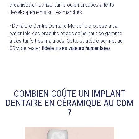
organisés en consortiums ou en groupes à forts
développements sur les marchés.
• De fait, le Centre Dentaire Marseille propose à sa
patientèle des produits et des soins haut de gamme
à des tarifs très maîtrisés. Cette stratégie permet au
CDM de rester
fidèle à ses valeurs humanistes
.
COMBIEN COÛTE UN IMPLANT
DENTAIRE EN CÉRAMIQUE AU CDM
?