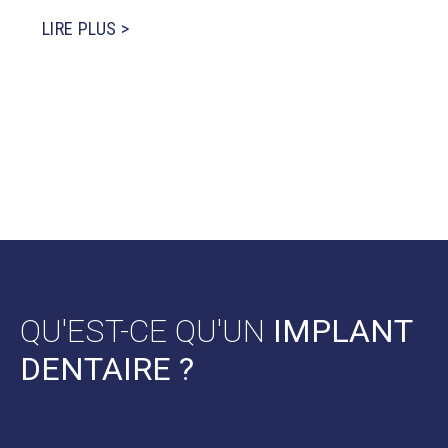
LIRE PLUS >
QU'EST-CE QU'UN
IMPLANT
DENTAIRE ?