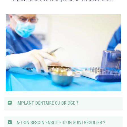
IMPLANT DENTAIRE OU BRIDGE ?
A-T-ON BESOIN ENSUITE D'UN SUIVI RÉGULIER ?