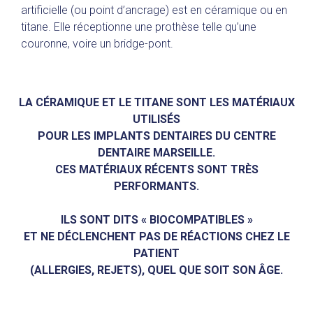
artificielle (ou point d’ancrage) est en céramique ou en
titane. Elle réceptionne une prothèse telle qu’une
couronne, voire un bridge-pont.
LA CÉRAMIQUE ET LE TITANE SONT LES MATÉRIAUX
UTILISÉS
POUR LES IMPLANTS DENTAIRES DU CENTRE
DENTAIRE MARSEILLE.
CES MATÉRIAUX RÉCENTS SONT TRÈS
PERFORMANTS.
ILS SONT DITS « BIOCOMPATIBLES »
ET NE DÉCLENCHENT PAS DE RÉACTIONS CHEZ LE
PATIENT
(ALLERGIES, REJETS), QUEL QUE SOIT SON ÂGE.