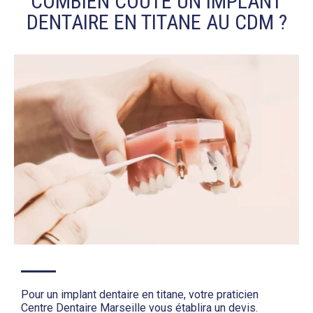
COMBIEN COÛTE UN IMPLANT
DENTAIRE EN TITANE AU CDM ?
Pour un implant dentaire en titane, votre praticien
Centre Dentaire Marseille vous établira un devis.