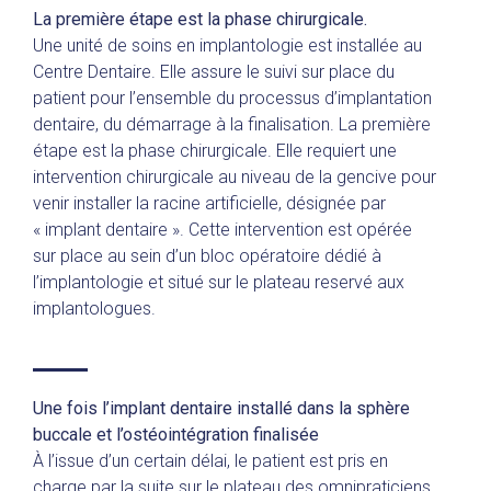
La première étape est la phase chirurgicale.
Une unité de soins en implantologie est installée au
Centre Dentaire. Elle assure le suivi sur place du
patient pour l’ensemble du processus d’implantation
dentaire, du démarrage à la finalisation. La première
étape est la phase chirurgicale. Elle requiert une
intervention chirurgicale au niveau de la gencive pour
venir installer la racine artificielle, désignée par
« implant dentaire ». Cette intervention est opérée
sur place au sein d’un bloc opératoire dédié à
l’implantologie et situé sur le plateau reservé aux
implantologues.
Une fois l’implant dentaire installé dans la sphère
buccale et l’ostéointégration finalisée
À l’issue d’un certain délai, le patient est pris en
charge par la suite sur le plateau des omnipraticiens