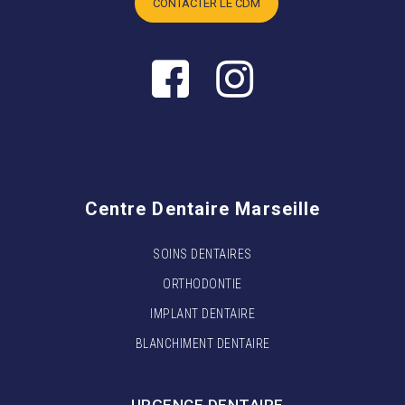
CONTACTER LE CDM
Centre Dentaire Marseille
SOINS DENTAIRES
ORTHODONTIE
IMPLANT DENTAIRE
BLANCHIMENT DENTAIRE
URGENCE DENTAIRE