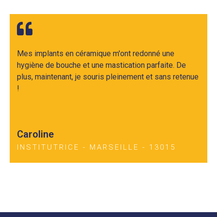
Mes implants en céramique m'ont redonné une
hygiène de bouche et une mastication parfaite. De
plus, maintenant, je souris pleinement et sans retenue
!
Caroline
INSTITUTRICE - MARSEILLE - 13015