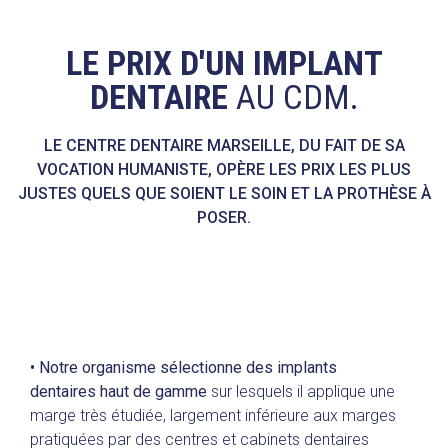
LE PRIX D'UN IMPLANT
DENTAIRE
AU CDM.
LE CENTRE DENTAIRE MARSEILLE, DU FAIT DE SA
VOCATION HUMANISTE, OPÈRE LES PRIX LES PLUS
JUSTES QUELS QUE SOIENT LE SOIN ET LA PROTHÈSE À
POSER.
• Notre organisme sélectionne des implants
dentaires haut de gamme
sur lesquels il applique une
marge très étudiée, largement inférieure aux marges
pratiquées par des centres et cabinets dentaires