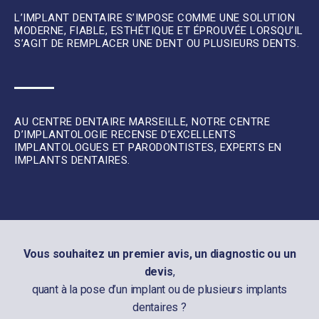
L’IMPLANT DENTAIRE S’IMPOSE COMME UNE SOLUTION
MODERNE, FIABLE, ESTHÉTIQUE ET ÉPROUVÉE LORSQU’IL
S’AGIT DE REMPLACER UNE DENT OU PLUSIEURS DENTS.
AU CENTRE DENTAIRE MARSEILLE, NOTRE CENTRE
D’IMPLANTOLOGIE RECENSE D’EXCELLENTS
IMPLANTOLOGUES ET PARODONTISTES, EXPERTS EN
IMPLANTS DENTAIRES.
Vous souhaitez un premier avis, un diagnostic ou un
devis
,
quant à la pose d’un implant ou de plusieurs implants
dentaires ?