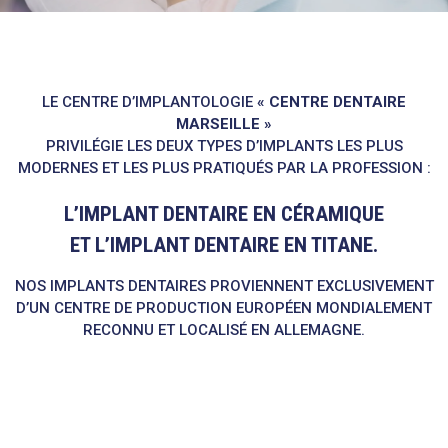
LE CENTRE D’IMPLANTOLOGIE
« CENTRE DENTAIRE
MARSEILLE »
PRIVILÉGIE LES DEUX TYPES D’IMPLANTS LES PLUS
MODERNES ET LES PLUS PRATIQUÉS PAR LA PROFESSION :
L’IMPLANT DENTAIRE EN CÉRAMIQUE
ET L’IMPLANT DENTAIRE EN TITANE.
NOS IMPLANTS DENTAIRES PROVIENNENT EXCLUSIVEMENT
D’UN CENTRE DE PRODUCTION EUROPÉEN MONDIALEMENT
RECONNU ET LOCALISÉ EN ALLEMAGNE.