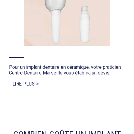
Pour un implant dentaire en céramique, votre praticien
Centre Dentaire Marseille vous établira un devis.
LIRE PLUS >