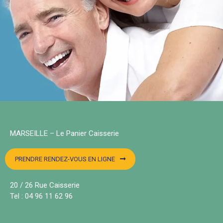
MARSEILLE – Le Panier Caisserie
PRENDRE RENDEZ-VOUS EN LIGNE
20 / 26 Rue Caisserie
Tel : 04 96 11 62 96