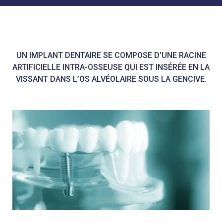
UN IMPLANT DENTAIRE SE COMPOSE D’UNE RACINE
ARTIFICIELLE INTRA-OSSEUSE QUI EST INSÉRÉE EN LA
VISSANT DANS L’OS ALVÉOLAIRE SOUS LA GENCIVE.