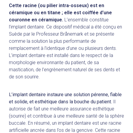
Cette racine (ou pilier intra-osseux) est en
céramique ou en titane ; elle est coiffée d’une
couronne en céramique.
L’ensemble constitue
l’implant dentaire. Ce dispositif médical a été conçu en
Suède par le Professeur Brånemark et se présente
comme la solution la plus performante de
remplacement à l’identique d’une ou plusieurs dents.
L’implant dentaire est installé dans le respect de la
morphologie environnante du patient, de sa
mastication, de l’engrènement naturel de ses dents et
de son sourire.
L’implant dentaire instaure une solution pérenne, fiable
et solide, et esthétique dans la bouche du patient.
Il
autorise de fait une meilleure assurance esthétique
(sourire) et contribue à une meilleure santé de la sphère
buccale. En résumé, un implant dentaire est une racine
artificielle ancrée dans l’os de la gencive. Cette racine