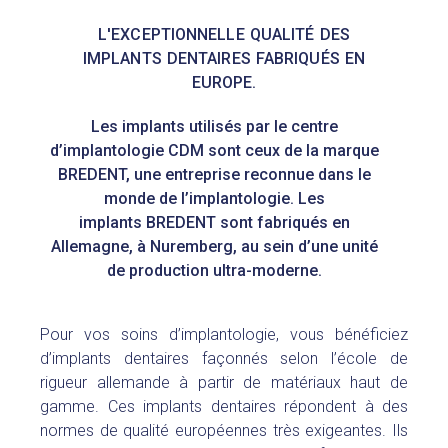
L'EXCEPTIONNELLE QUALITÉ DES
IMPLANTS DENTAIRES FABRIQUÉS EN
EUROPE.
Les implants utilisés par le centre
d’implantologie CDM sont ceux de la marque
BREDENT, une entreprise reconnue dans le
monde de l’implantologie. Les
implants
BREDENT
sont fabriqués en
Allemagne, à Nuremberg, au sein d’une unité
de production ultra-moderne.
Pour vos soins d’implantologie, vous bénéficiez
d’implants dentaires façonnés selon l’école de
rigueur allemande à partir de matériaux haut de
gamme. Ces implants dentaires répondent à des
normes de qualité européennes très exigeantes. Ils