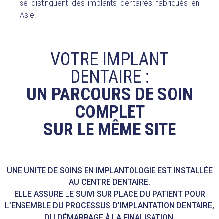
se distinguent des implants dentaires fabriqués en
Asie.
VOTRE IMPLANT
DENTAIRE :
UN PARCOURS DE SOIN
COMPLET
SUR LE MÊME SITE
UNE UNITÉ DE SOINS EN IMPLANTOLOGIE EST INSTALLÉE
AU CENTRE DENTAIRE.
ELLE ASSURE LE SUIVI SUR PLACE DU PATIENT POUR
L’ENSEMBLE DU PROCESSUS D’IMPLANTATION DENTAIRE,
DU DÉMARRAGE À LA FINALISATION.