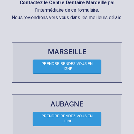
Contactez le Centre Dentaire Marseille
par
l’intermédiaire de ce formulaire.
Nous reviendrons vers vous dans les meilleurs délais.
MARSEILLE
PRENDRE RENDEZ-VOUS EN
LIGNE
AUBAGNE
PRENDRE RENDEZ-VOUS EN
LIGNE