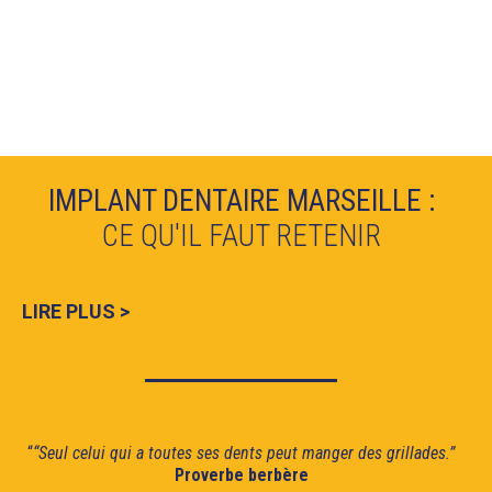
IMPLANT DENTAIRE MARSEILLE :
CE QU'IL FAUT RETENIR
LIRE PLUS >
“
“Seul celui qui a toutes ses dents peut manger des grillades.”
Proverbe berbère